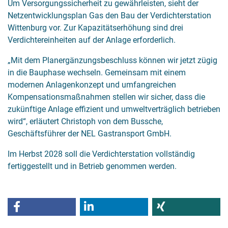
Um Versorgungssicherheit zu gewährleisten, sieht der
Netzentwicklungsplan Gas den Bau der Verdichterstation
Wittenburg vor. Zur Kapazitätserhöhung sind drei
Verdichtereinheiten auf der Anlage erforderlich.
„Mit dem Planergänzungsbeschluss können wir jetzt zügig
in die Bauphase wechseln. Gemeinsam mit einem
modernen Anlagenkonzept und umfangreichen
Kompensationsmaßnahmen stellen wir sicher, dass die
zukünftige Anlage effizient und umweltverträglich betrieben
wird“, erläutert Christoph von dem Bussche,
Geschäftsführer der NEL Gastransport GmbH.
Im Herbst 2028 soll die Verdichterstation vollständig
fertiggestellt und in Betrieb genommen werden.