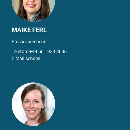
MAIKE FERL
Pressesprecherin
Telefon:
+49 561 934-3636
E-Mail senden