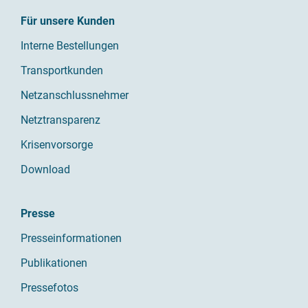
Für unsere Kunden
Interne Bestellungen
Transportkunden
Netzanschlussnehmer
Netztransparenz
Krisenvorsorge
Download
Presse
Presseinformationen
Publikationen
Pressefotos