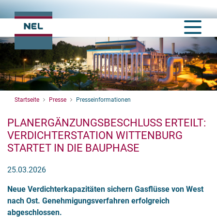
Startseite
Presse
Presseinformationen
PLANERGÄNZUNGSBESCHLUSS ERTEILT:
VERDICHTERSTATION WITTENBURG
STARTET IN DIE BAUPHASE
25.03.2026
Neue Verdichterkapazitäten sichern Gasflüsse von West
nach Ost. Genehmigungsverfahren erfolgreich
abgeschlossen.