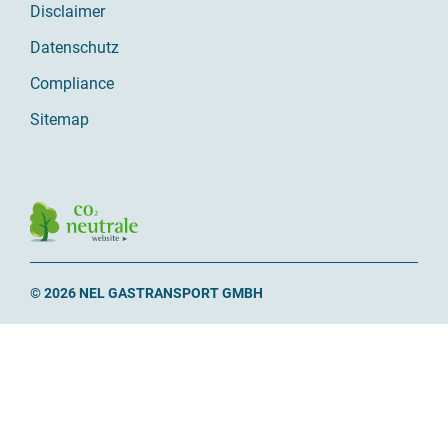
Disclaimer
Datenschutz
Compliance
Sitemap
© 2026 NEL GASTRANSPORT GMBH