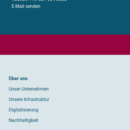
E-Mail senden
Über uns
Unser Unternehmen
Unsere Infrastruktur
Digitalisierung
Nachhaltigkeit