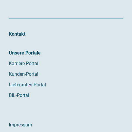
Kontakt
Unsere Portale
Karriere-Portal
Kunden-Portal
Lieferanten-Portal
BIL-Portal
Impressum