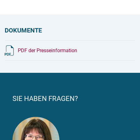
DOKUMENTE
PDF der Presseinformation
SIE HABEN FRAGEN?