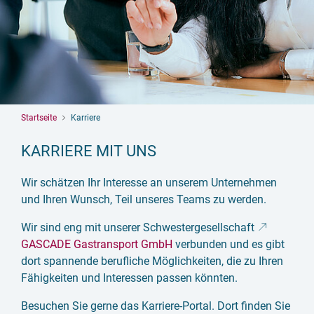
Startseite
Karriere
KARRIERE MIT UNS
Wir schätzen Ihr Interesse an unserem Unternehmen
und Ihren Wunsch, Teil unseres Teams zu werden.
Wir sind eng mit unserer Schwestergesellschaft
GASCADE Gastransport GmbH
verbunden und es gibt
dort spannende berufliche Möglichkeiten, die zu Ihren
Fähigkeiten und Interessen passen könnten.
Besuchen Sie gerne das Karriere-Portal. Dort finden Sie