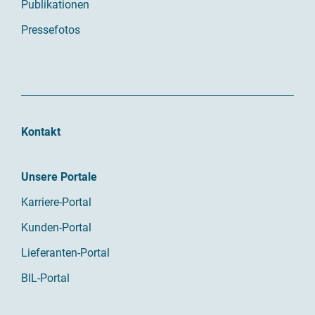
Publikationen
Pressefotos
Kontakt
Unsere Portale
Karriere-Portal
Kunden-Portal
Lieferanten-Portal
BIL-Portal