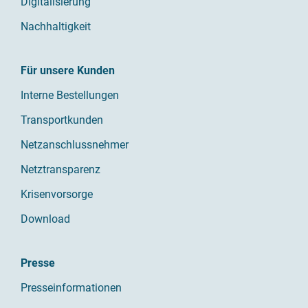
Digitalisierung
Nachhaltigkeit
Für unsere Kunden
Interne Bestellungen
Transportkunden
Netzanschlussnehmer
Netztransparenz
Krisenvorsorge
Download
Presse
Presseinformationen