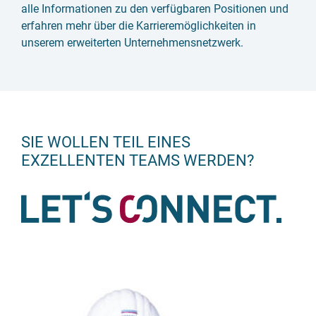
alle Informationen zu den verfügbaren Positionen und
erfahren mehr über die Karrieremöglichkeiten in
unserem erweiterten Unternehmensnetzwerk.
SIE WOLLEN TEIL EINES
EXZELLENTEN TEAMS WERDEN?