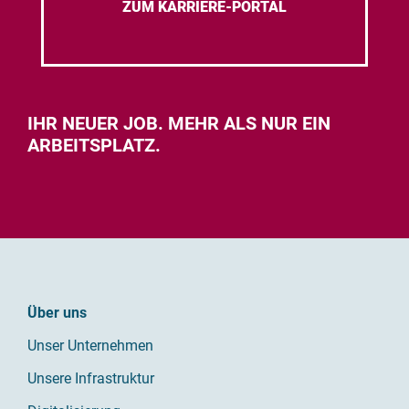
ZUM KARRIERE-PORTAL
IHR NEUER JOB. MEHR ALS NUR EIN
ARBEITSPLATZ.
Über uns
Unser Unternehmen
Unsere Infrastruktur