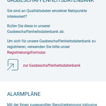
GASBESCHAFFENHEITSDATENBANK
Sie sind an Qualitätsdaten einzelner Netzpunkte
interessiert?
Rufen Sie diese in unserer
Gasbeschaffenheitsdatenbank ab.
Um sich für unsere Gasbeschaffenheitsdatenbank zu
registrieren, verwenden Sie bitte unser
Registrierungsformular
.
zur Gasbeschaffenheitsdatenbank
ALARMPLÄNE
Mit der Ihnen zugesandten Benutzerkennung inklusive