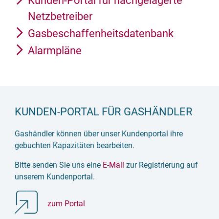
Kunden-Portal für nachgelagerte
Netzbetreiber
Gasbeschaffenheitsdatenbank
Alarmpläne
KUNDEN-PORTAL FÜR GASHÄNDLER
Gashändler können über unser Kundenportal ihre
gebuchten Kapazitäten bearbeiten.
Bitte senden Sie uns eine
E-Mail
zur Registrierung auf
unserem Kundenportal.
zum Portal