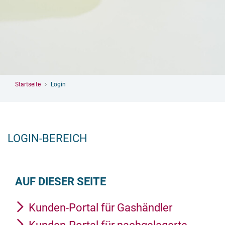
Startseite
Login
LOGIN-BEREICH
AUF DIESER SEITE
Kunden-Portal für Gashändler