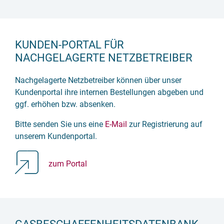
KUNDEN-PORTAL FÜR
NACHGELAGERTE NETZBETREIBER
Nachgelagerte Netzbetreiber können über unser
Kundenportal ihre internen Bestellungen abgeben und
ggf. erhöhen bzw. absenken.
Bitte senden Sie uns eine
E-Mail
zur Registrierung auf
unserem Kundenportal.
zum Portal