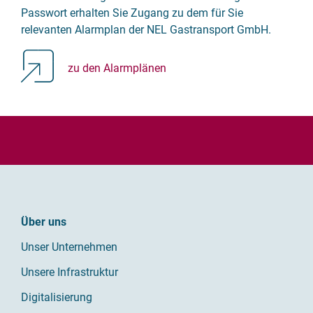
Passwort erhalten Sie Zugang zu dem für Sie
relevanten Alarmplan der NEL Gastransport GmbH.
zu den Alarmplänen
Über uns
Unser Unternehmen
Unsere Infrastruktur
Digitalisierung