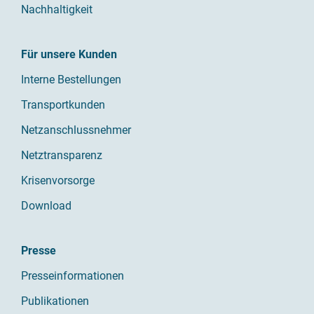
Nachhaltigkeit
Für unsere Kunden
Interne Bestellungen
Transportkunden
Netzanschlussnehmer
Netztransparenz
Krisenvorsorge
Download
Presse
Presseinformationen
Publikationen