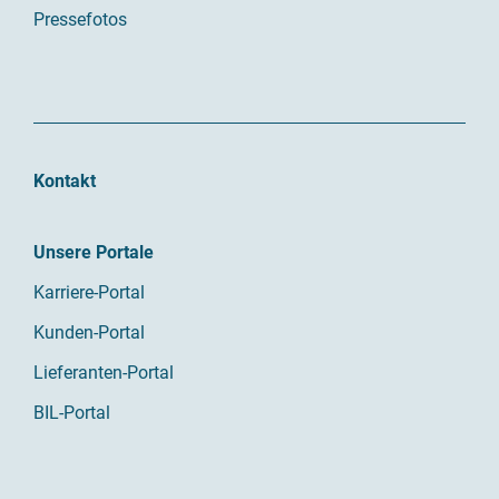
Pressefotos
Kontakt
Unsere Portale
Karriere-Portal
Kunden-Portal
Lieferanten-Portal
BIL-Portal