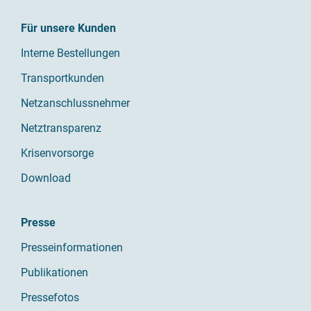
Für unsere Kunden
Interne Bestellungen
Transportkunden
Netzanschlussnehmer
Netztransparenz
Krisenvorsorge
Download
Presse
Presseinformationen
Publikationen
Pressefotos