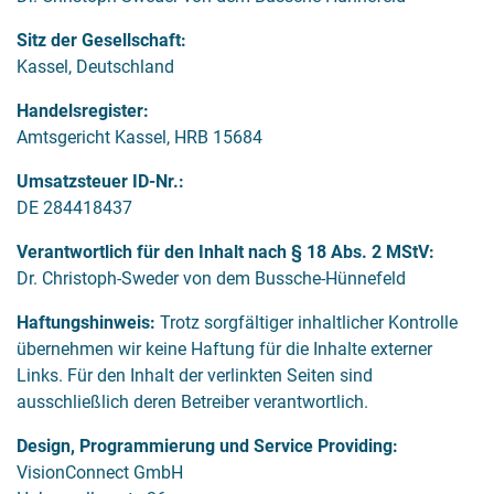
Sitz der Gesellschaft:
Kassel, Deutschland
Handelsregister:
Amtsgericht Kassel, HRB 15684
Umsatzsteuer ID-Nr.:
DE 284418437
Verantwortlich für den Inhalt nach § 18 Abs. 2 MStV:
Dr. Christoph-Sweder von dem Bussche-Hünnefeld
Haftungshinweis:
Trotz sorgfältiger inhaltlicher Kontrolle
übernehmen wir keine Haftung für die Inhalte externer
Links. Für den Inhalt der verlinkten Seiten sind
ausschließlich deren Betreiber verantwortlich.
Design, Programmierung und Service Providing:
VisionConnect GmbH