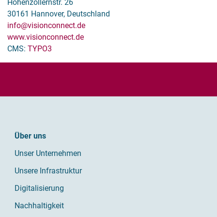
Hohenzollernstr. 26
30161 Hannover, Deutschland
info
@visionconnect.de
www.visionconnect.de
CMS:
TYPO3
Über uns
Unser Unternehmen
Unsere Infrastruktur
Digitalisierung
Nachhaltigkeit