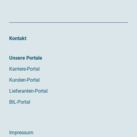
Kontakt
Unsere Portale
Karriere-Portal
Kunden-Portal
Lieferanten-Portal
BIL-Portal
Impressum