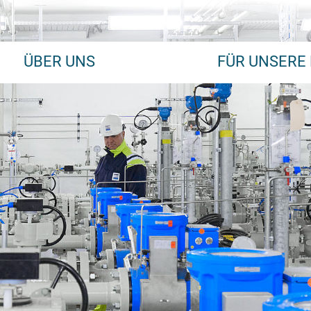
ÜBER UNS
FÜR UNSERE