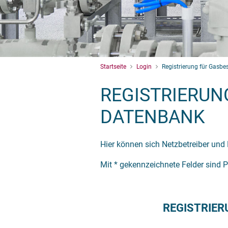
Startseite
Login
Registrierung für Gasb
REGISTRIERUN
DATENBANK
Hier können sich Netzbetreiber und 
Mit * gekennzeichnete Felder sind 
REGISTRIER