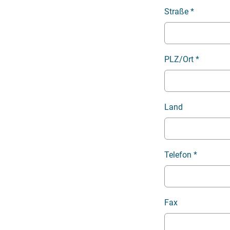
Straße
*
PLZ/Ort
*
Land
Telefon
*
Fax