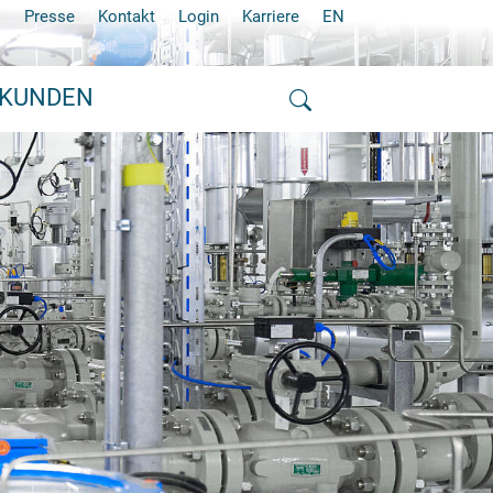
Presse
Kontakt
Login
Karriere
EN
 KUNDEN