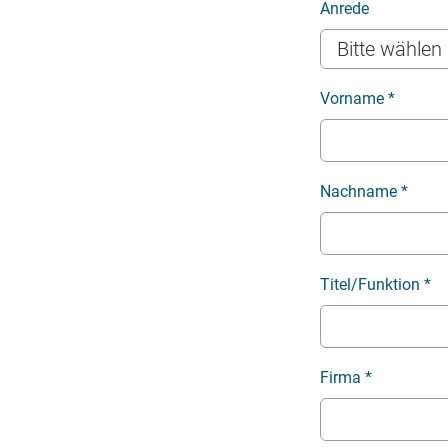
Anrede
Vorname
*
Nachname
*
Titel/Funktion
*
Firma
*